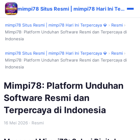
mimpi78 Situs Resmi | mimpi78 Hari Ini Terpercaya 💎
mimpi78 Situs Resmi | mimpi78 Hari Ini Terpercaya 💎
›
Resmi
›
Mimpi78: Platform Unduhan Software Resmi dan Terpercaya di
Indonesia
mimpi78 Situs Resmi | mimpi78 Hari Ini Terpercaya 💎
›
Resmi
›
Mimpi78: Platform Unduhan Software Resmi dan Terpercaya di
Indonesia
Mimpi78: Platform Unduhan
Software Resmi dan
Terpercaya di Indonesia
16 Mei 2026
· Resmi