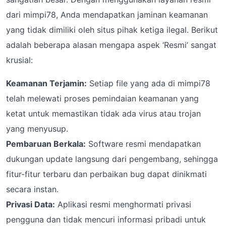
dari mimpi78, Anda mendapatkan jaminan keamanan
yang tidak dimiliki oleh situs pihak ketiga ilegal. Berikut
adalah beberapa alasan mengapa aspek ‘Resmi’ sangat
krusial:
Keamanan Terjamin:
Setiap file yang ada di mimpi78
telah melewati proses pemindaian keamanan yang
ketat untuk memastikan tidak ada virus atau trojan
yang menyusup.
Pembaruan Berkala:
Software resmi mendapatkan
dukungan update langsung dari pengembang, sehingga
fitur-fitur terbaru dan perbaikan bug dapat dinikmati
secara instan.
Privasi Data:
Aplikasi resmi menghormati privasi
pengguna dan tidak mencuri informasi pribadi untuk