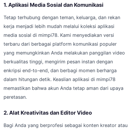
1. Aplikasi Media Sosial dan Komunikasi
Tetap terhubung dengan teman, keluarga, dan rekan
kerja menjadi lebih mudah melalui koleksi aplikasi
media sosial di mimpi78. Kami menyediakan versi
terbaru dari berbagai platform komunikasi populer
yang memungkinkan Anda melakukan panggilan video
berkualitas tinggi, mengirim pesan instan dengan
enkripsi end-to-end, dan berbagi momen berharga
dalam hitungan detik. Keaslian aplikasi di mimpi78
memastikan bahwa akun Anda tetap aman dari upaya
peretasan.
2. Alat Kreativitas dan Editor Video
Bagi Anda yang berprofesi sebagai konten kreator atau