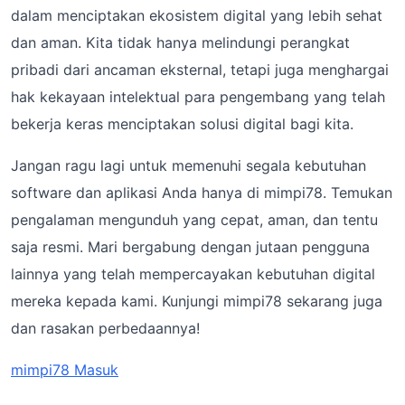
dalam menciptakan ekosistem digital yang lebih sehat
dan aman. Kita tidak hanya melindungi perangkat
pribadi dari ancaman eksternal, tetapi juga menghargai
hak kekayaan intelektual para pengembang yang telah
bekerja keras menciptakan solusi digital bagi kita.
Jangan ragu lagi untuk memenuhi segala kebutuhan
software dan aplikasi Anda hanya di mimpi78. Temukan
pengalaman mengunduh yang cepat, aman, dan tentu
saja resmi. Mari bergabung dengan jutaan pengguna
lainnya yang telah mempercayakan kebutuhan digital
mereka kepada kami. Kunjungi mimpi78 sekarang juga
dan rasakan perbedaannya!
mimpi78 Masuk