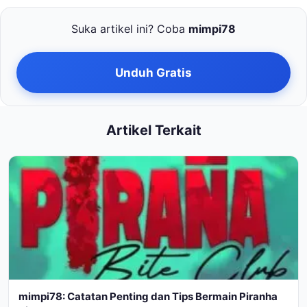
Suka artikel ini? Coba
mimpi78
Unduh Gratis
Artikel Terkait
mimpi78: Catatan Penting dan Tips Bermain Piranha