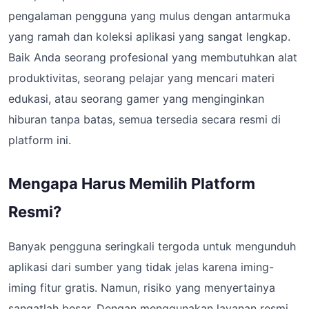
pengalaman pengguna yang mulus dengan antarmuka
yang ramah dan koleksi aplikasi yang sangat lengkap.
Baik Anda seorang profesional yang membutuhkan alat
produktivitas, seorang pelajar yang mencari materi
edukasi, atau seorang gamer yang menginginkan
hiburan tanpa batas, semua tersedia secara resmi di
platform ini.
Mengapa Harus Memilih Platform
Resmi?
Banyak pengguna seringkali tergoda untuk mengunduh
aplikasi dari sumber yang tidak jelas karena iming-
iming fitur gratis. Namun, risiko yang menyertainya
sangatlah besar. Dengan menggunakan layanan resmi