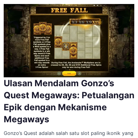
Ulasan Mendalam Gonzo’s
Quest Megaways: Petualangan
Epik dengan Mekanisme
Megaways
Gonzo’s Quest adalah salah satu slot paling ikonik yang