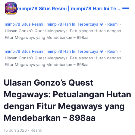
mimpi78 Situs Resmi | mimpi78 Hari Ini Terpercaya 💎
mimpi78 Situs Resmi | mimpi78 Hari Ini Terpercaya 💎
›
Resmi
›
Ulasan Gonzo’s Quest Megaways: Petualangan Hutan dengan
Fitur Megaways yang Mendebarkan – 898aa
mimpi78 Situs Resmi | mimpi78 Hari Ini Terpercaya 💎
›
Resmi
›
Ulasan Gonzo’s Quest Megaways: Petualangan Hutan dengan
Fitur Megaways yang Mendebarkan – 898aa
Ulasan Gonzo’s Quest
Megaways: Petualangan Hutan
dengan Fitur Megaways yang
Mendebarkan – 898aa
15 Jun 2026
· Resmi