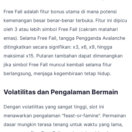
Free Fall adalah fitur bonus utama di mana potensi
kemenangan besar benar-benar terbuka. Fitur ini dipicu
oleh 3 atau lebih simbol Free Fall (cakram matahari
emas). Selama Free Fall, tangga Pengganda Avalanche
ditingkatkan secara signifikan: x3, x6, x9, hingga
maksimal x15. Putaran tambahan dapat dimenangkan
jika simbol Free Fall muncul kembali selama fitur
berlangsung, menjaga kegembiraan tetap hidup.
Volatilitas dan Pengalaman Bermain
Dengan volatilitas yang sangat tinggi, slot ini
menawarkan pengalaman "feast-or-famine". Permainan
dasar mungkin terasa tenang untuk waktu yang lama,