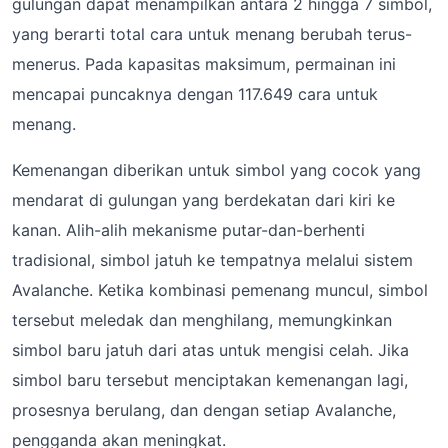
gulungan dapat menampilkan antara 2 hingga 7 simbol,
yang berarti total cara untuk menang berubah terus-
menerus. Pada kapasitas maksimum, permainan ini
mencapai puncaknya dengan 117.649 cara untuk
menang.
Kemenangan diberikan untuk simbol yang cocok yang
mendarat di gulungan yang berdekatan dari kiri ke
kanan. Alih-alih mekanisme putar-dan-berhenti
tradisional, simbol jatuh ke tempatnya melalui sistem
Avalanche. Ketika kombinasi pemenang muncul, simbol
tersebut meledak dan menghilang, memungkinkan
simbol baru jatuh dari atas untuk mengisi celah. Jika
simbol baru tersebut menciptakan kemenangan lagi,
prosesnya berulang, dan dengan setiap Avalanche,
pengganda akan meningkat.