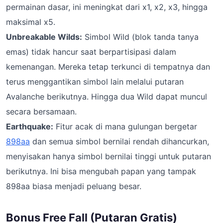
permainan dasar, ini meningkat dari x1, x2, x3, hingga
maksimal x5.
Unbreakable Wilds:
Simbol Wild (blok tanda tanya
emas) tidak hancur saat berpartisipasi dalam
kemenangan. Mereka tetap terkunci di tempatnya dan
terus menggantikan simbol lain melalui putaran
Avalanche berikutnya. Hingga dua Wild dapat muncul
secara bersamaan.
Earthquake:
Fitur acak di mana gulungan bergetar
898aa
dan semua simbol bernilai rendah dihancurkan,
menyisakan hanya simbol bernilai tinggi untuk putaran
berikutnya. Ini bisa mengubah papan yang tampak
898aa biasa menjadi peluang besar.
Bonus Free Fall (Putaran Gratis)