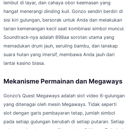
lembut di layar, dan cahaya obor keemasan yang
hangat menerangi dinding kuil. Gonzo sendiri berdiri di
sisi kiri gulungan, bersorak untuk Anda dan melakukan
tarian kemenangan kecil saat kombinasi simbol muncul.
Soundtrack-nya adalah 898aa sorotan utama yang
memadukan drum jauh, seruling bambu, dan lanskap
suara hutan yang imersif, membawa Anda jauh dari
lantai kasino biasa.
Mekanisme Permainan dan Megaways
Gonzo’s Quest Megaways adalah slot video 6-gulungan
yang ditenagai oleh mesin Megaways. Tidak seperti
slot dengan garis pembayaran tetap, jumlah simbol
pada setiap gulungan berubah di setiap putaran. Setiap